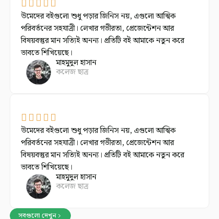
উমেদের বইগুলো শুধু পড়ার জিনিস নয়, এগুলো আত্মিক
পরিবর্তনের সহযাত্রী। লেখার গভীরতা, প্রেজেন্টেশন আর
বিষয়বস্তুর মান সত্যিই অনন্য। প্রতিটি বই আমাকে নতুন করে
ভাবতে শিখিয়েছে।
মাহমুদুল হাসান
কলেজ ছাত্র
উমেদের বইগুলো শুধু পড়ার জিনিস নয়, এগুলো আত্মিক
পরিবর্তনের সহযাত্রী। লেখার গভীরতা, প্রেজেন্টেশন আর
বিষয়বস্তুর মান সত্যিই অনন্য। প্রতিটি বই আমাকে নতুন করে
ভাবতে শিখিয়েছে।
মাহমুদুল হাসান
কলেজ ছাত্র
সবগুলো দেখুন