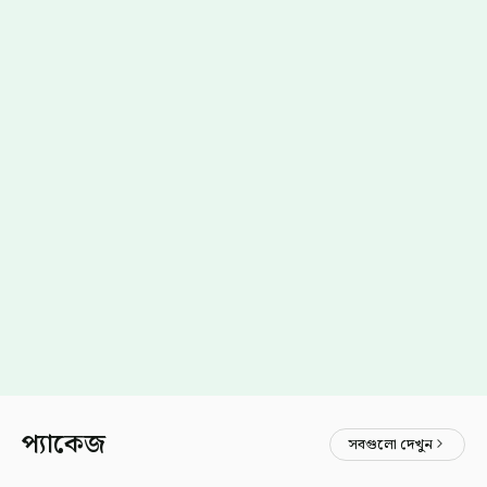
প্যাকেজ
সবগুলো দেখুন