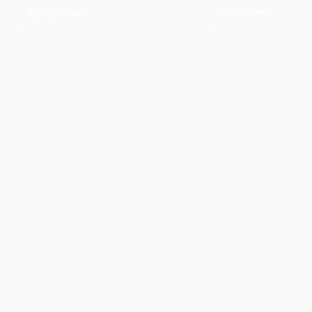
কার্টে যোগ করুন
কার্টে যোগ করুন