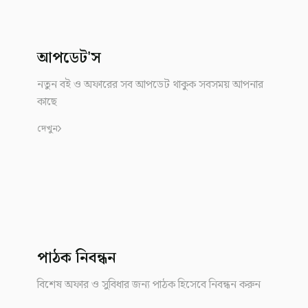
আপডেট'স
নতুন বই ও অফারের সব আপডেট থাকুক সবসময় আপনার
কাছে
দেখুন
পাঠক নিবন্ধন
বিশেষ অফার ও সুবিধার জন্য পাঠক হিসেবে নিবন্ধন করুন