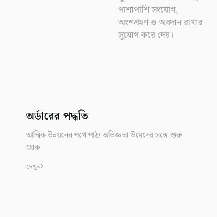
পাশাপাশি সংযোগ,
অংশগ্রহণ ও অবদান রাখার
সুযোগ করে দেয়।
অর্ডারের পদ্ধতি
আত্মিক উন্নয়নের পথে পাঠ্য অভিজ্ঞতা উমেদের সঙ্গে শুরু
হোক
দেখুন