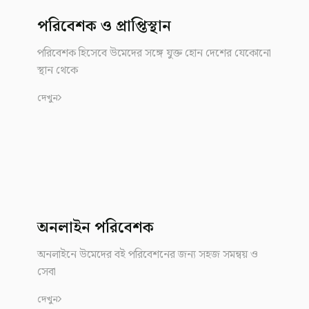
পরিবেশক ও প্রাপ্তিস্থান
পরিবেশক হিসেবে উমেদের সঙ্গে যুক্ত হোন দেশের যেকোনো
স্থান থেকে
দেখুন
অনলাইন পরিবেশক
অনলাইনে উমেদের বই পরিবেশনের জন্য সহজ সমন্বয় ও
সেবা
দেখুন