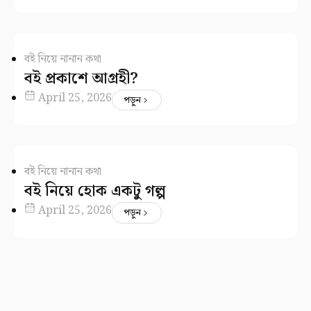
বই নিয়ে নানান কথা
বই প্রকাশে আগ্রহী?
April 25, 2026
পড়ুন
বই নিয়ে নানান কথা
বই নিয়ে হোক একটু গল্প
April 25, 2026
পড়ুন